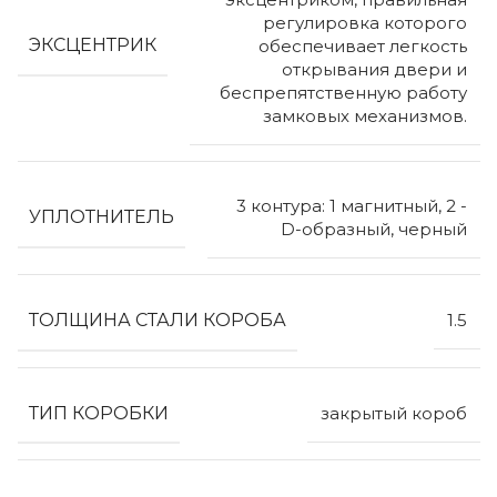
регулировка которого
ЭКСЦЕНТРИК
обеспечивает легкость
открывания двери и
беспрепятственную работу
замковых механизмов.
3 контура: 1 магнитный, 2 -
УПЛОТНИТЕЛЬ
D-образный, черный
ТОЛЩИНА СТАЛИ КОРОБА
1.5
ТИП КОРОБКИ
закрытый короб