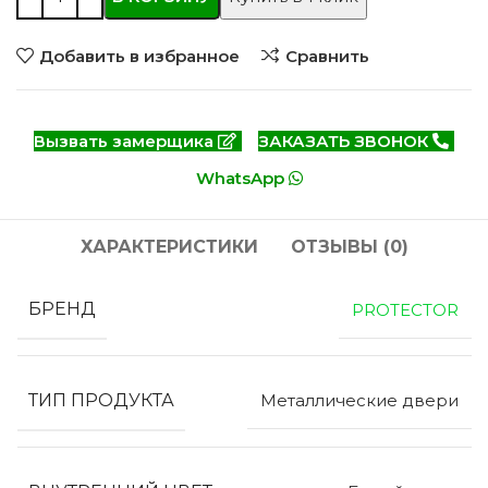
Добавить в избранное
Сравнить
Вызвать замерщика
ЗАКАЗАТЬ ЗВОНОК
WhatsApp
ХАРАКТЕРИСТИКИ
ОТЗЫВЫ (0)
БРЕНД
PROTECTOR
ТИП ПРОДУКТА
Металлические двери