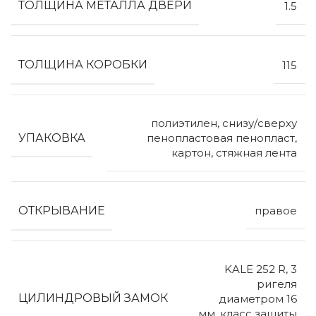
ТОЛЩИНА МЕТАЛЛА ДВЕРИ
1.5
ТОЛЩИНА КОРОБКИ
115
полиэтилен, снизу/сверху
УПАКОВКА
пенопластовая пенопласт,
картон, стяжная лента
ОТКРЫВАНИЕ
правое
KALE 252 R, 3
ригеля
ЦИЛИНДРОВЫЙ ЗАМОК
диаметром 16
мм, класс защиты