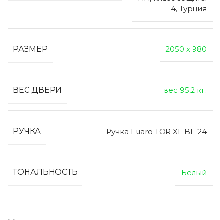
4, Турция
РАЗМЕР
2050 х 980
ВЕС ДВЕРИ
вес 95,2 кг.
РУЧКА
Ручка Fuaro TOR XL BL-24
ТОНАЛЬНОСТЬ
Белый