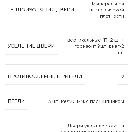
Минеральная
ТЕПЛОИЗОЛЯЦИЯ ДВЕРИ
плита высокой
плотности
вертикальные (П) 2 шт +
УСЕЛЕНИЕ ДВЕРИ
горизонт 9шт, диаг-2
шт
ПРОТИВОСЪЕМНЫЕ РИГЕЛИ
2
ПЕТЛИ
3 шт, 140*20 мм, с подшипником
Двери укомплектованы
эксцентриком, правильная