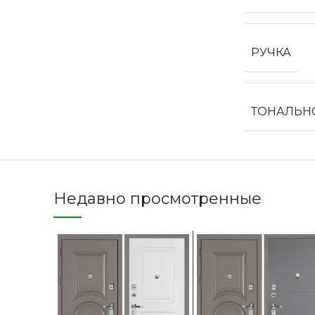
РУЧКА
ТОНАЛЬН
Недавно просмотренные