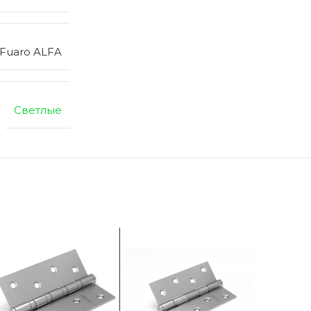
 Fuaro ALFA
Светлые