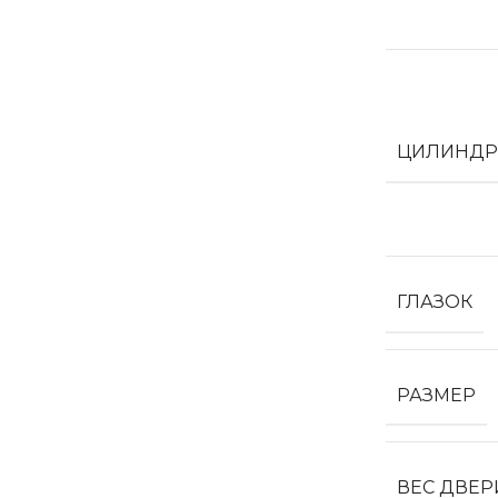
ЦИЛИНДР
ГЛАЗОК
РАЗМЕР
ВЕС ДВЕР