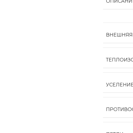
ОПИСАНИ
ВНЕШНЯЯ
ТЕПЛОИЗ
УСЕЛЕНИ
ПРОТИВО