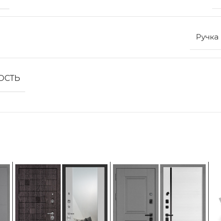
Ручка
ОСТЬ