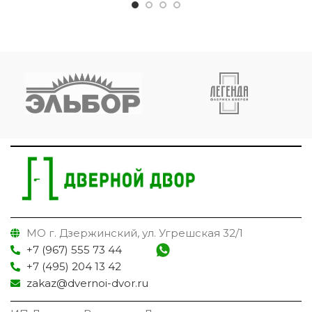
МО г. Дзержинский, ул. Угрешская 32/1
+7 (967) 555 73 44
+7 (495) 204 13 42
zakaz@dvernoi-dvor.ru