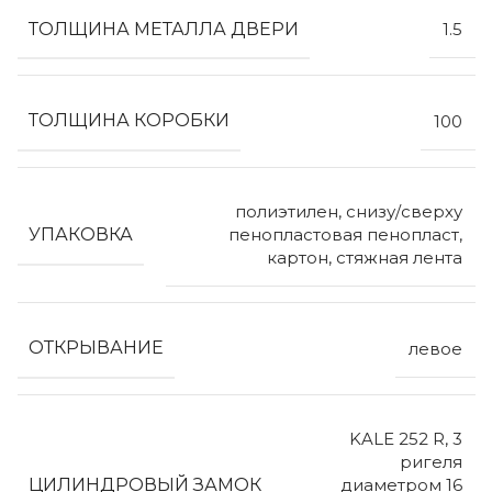
ТОЛЩИНА МЕТАЛЛА ДВЕРИ
1.5
ТОЛЩИНА КОРОБКИ
100
полиэтилен, снизу/сверху
УПАКОВКА
пенопластовая пенопласт,
картон, стяжная лента
ОТКРЫВАНИЕ
левое
KALE 252 R, 3
ригеля
ЦИЛИНДРОВЫЙ ЗАМОК
диаметром 16