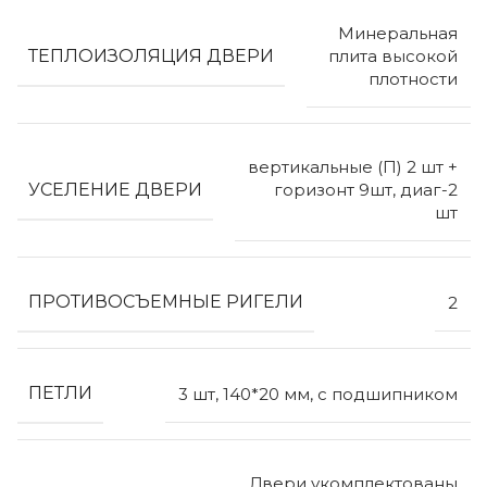
Минеральная
ТЕПЛОИЗОЛЯЦИЯ ДВЕРИ
плита высокой
плотности
вертикальные (П) 2 шт +
УСЕЛЕНИЕ ДВЕРИ
горизонт 9шт, диаг-2
шт
ПРОТИВОСЪЕМНЫЕ РИГЕЛИ
2
ПЕТЛИ
3 шт, 140*20 мм, с подшипником
Двери укомплектованы