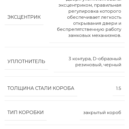
эксцентриком, правильная
регулировка которого
ЭКСЦЕНТРИК
обеспечивает легкость
открывания двери и
беспрепятственную работу
замковых механизмов.
3 контура, D-образный
УПЛОТНИТЕЛЬ
резиновый, черный
ТОЛЩИНА СТАЛИ КОРОБА
1.5
ТИП КОРОБКИ
закрытый короб