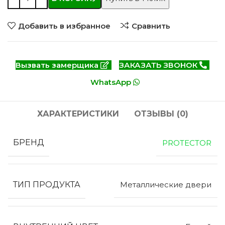
Добавить в избранное
Сравнить
Вызвать замерщика
ЗАКАЗАТЬ ЗВОНОК
WhatsApp
ХАРАКТЕРИСТИКИ
ОТЗЫВЫ (0)
БРЕНД
PROTECTOR
ТИП ПРОДУКТА
Металлические двери