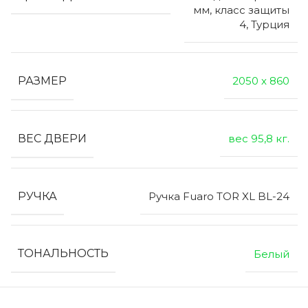
мм, класс защиты
4, Турция
РАЗМЕР
2050 х 860
ВЕС ДВЕРИ
вес 95,8 кг.
РУЧКА
Ручка Fuaro TOR XL BL-24
ТОНАЛЬНОСТЬ
Белый