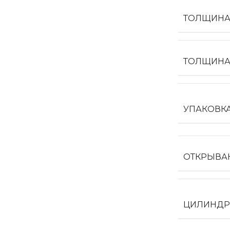
ТОЛЩИНА
ТОЛЩИНА
УПАКОВК
ОТКРЫВА
ЦИЛИНДР