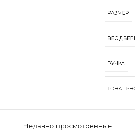
РАЗМЕР
ВЕС ДВЕР
РУЧКА
ТОНАЛЬН
Недавно просмотренные