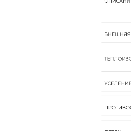
ОПИСАНИ
ВНЕШНЯЯ
ТЕПЛОИЗ
УСЕЛЕНИ
ПРОТИВО