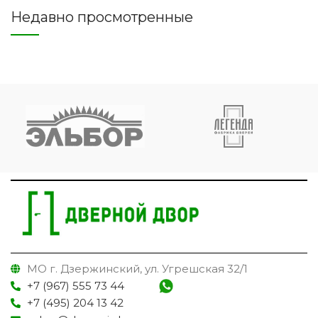
Недавно просмотренные
МО г. Дзержинский, ул. Угрешская 32/1
+7 (967) 555 73 44
+7 (495) 204 13 42