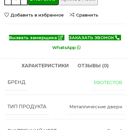
Добавить в избранное
Сравнить
Вызвать замерщика
ЗАКАЗАТЬ ЗВОНОК
WhatsApp
ХАРАКТЕРИСТИКИ
ОТЗЫВЫ (0)
БРЕНД
PROTECTOR
ТИП ПРОДУКТА
Металлические двери