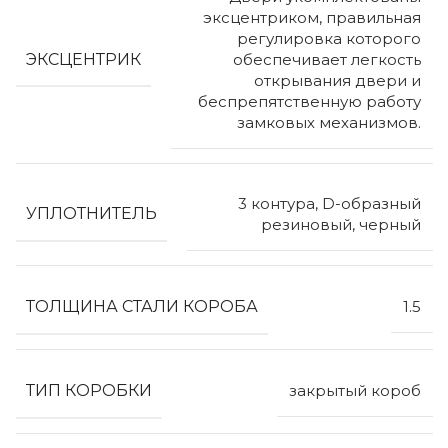
эксцентриком, правильная
регулировка которого
ЭКСЦЕНТРИК
обеспечивает легкость
открывания двери и
беспрепятственную работу
замковых механизмов.
3 контура, D-образный
УПЛОТНИТЕЛЬ
резиновый, черный
ТОЛЩИНА СТАЛИ КОРОБА
1.5
ТИП КОРОБКИ
закрытый короб