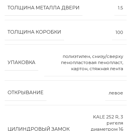
ТОЛЩИНА МЕТАЛЛА ДВЕРИ
1.5
ТОЛЩИНА КОРОБКИ
100
полиэтилен, снизу/сверху
УПАКОВКА
пенопластовая пенопласт,
картон, стяжная лента
ОТКРЫВАНИЕ
левое
KALE 252 R, 3
ригеля
ЦИЛИНДРОВЫЙ ЗАМОК
диаметром 16