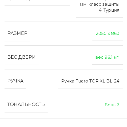
мм, класс защиты
4, Турция
РАЗМЕР
2050 х 860
ВЕС ДВЕРИ
вес 96,1 кг.
РУЧКА
Ручка Fuaro TOR XL BL-24
ТОНАЛЬНОСТЬ
Белый