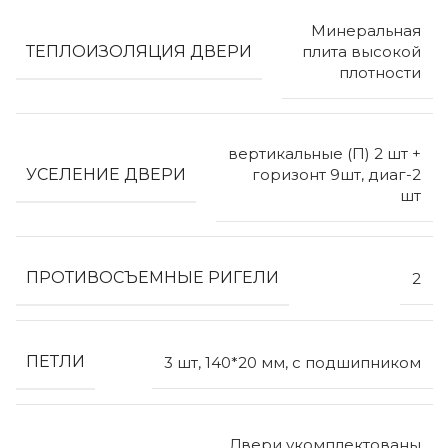
Минеральная
ТЕПЛОИЗОЛЯЦИЯ ДВЕРИ
плита высокой
плотности
вертикальные (П) 2 шт +
УСЕЛЕНИЕ ДВЕРИ
горизонт 9шт, диаг-2
шт
ПРОТИВОСЪЕМНЫЕ РИГЕЛИ
2
ПЕТЛИ
3 шт, 140*20 мм, с подшипником
Двери укомплектованы