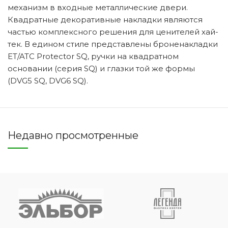
механизм в входные металлические двери.
Квадратные декоративные накладки являются
частью комплексного решения для ценителей хай-
тек. В едином стиле представлены броненакладки
ET/ATC Protector SQ, ручки на квадратном
основании (серия SQ) и глазки той же формы
(DVG5 SQ, DVG6 SQ).
Недавно просмотренные