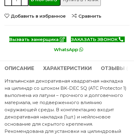
Добавить в избранное
Сравнить
Вызвать замерщика
ЗАКАЗАТЬ ЗВОНОК
WhatsApp
ОПИСАНИЕ
ХАРАКТЕРИСТИКИ
ОТЗЫВЫ (0)
Итальянская декоративная квадратная накладка
на цилиндр со штоком BK-DEC SQ (ATC Protector 1)
выполнена из латуни – прочного и долговечного
материала, не подверженного влиянию
окружающей среды. В комплектацию входит
декоративная накладка (1шт.) и нейлоновое
основание для скрытого крепления.
Рекомендована для установки на цилиндровый