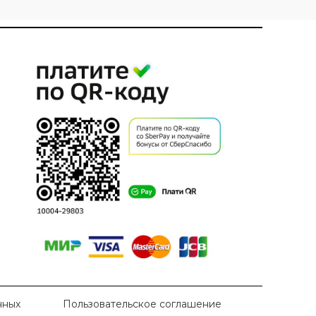
нных
Пользовательское соглашение