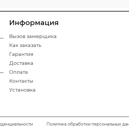
Информация
Вызов замерщика
Как заказать
Гарантия
Доставка
Оплата
Контакты
Установка
иденциальности
Политика обработки персональных да