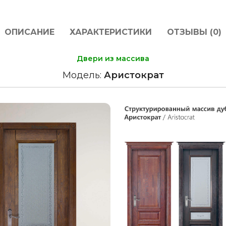
ОПИСАНИЕ
ХАРАКТЕРИСТИКИ
ОТЗЫВЫ (0)
Двери из массива
Модель:
Аристократ