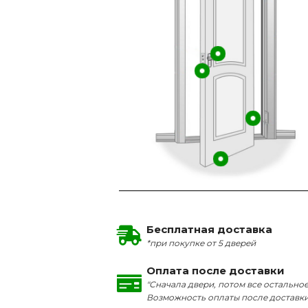
Бесплатная доставка
*при покупке от 5 дверей
Оплата после доставки
"Сначала двери, потом все остальное
Возможность оплаты после доставк