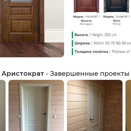
Аристократ
- Завершенные проекты