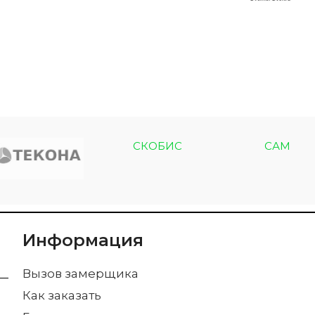
СКОБИС
САМ
Информация
Вызов замерщика
Как заказать